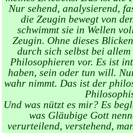
Nur sehend, analysierend, fa
die Zeugin bewegt von de
schwimmt sie in Wellen vol
Zeugin. Ohne dieses Blicken
durch sich selbst bei allem
Philosophieren vor. Es ist in
haben, sein oder tun will. Nu
wahr nimmt. Das ist der philos
Philosophi
Und was nützt es mir? Es begle
was Gläubige Gott nenn
verurteilend, verstehend, 