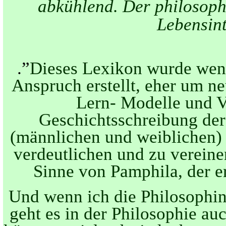
abkühlend. Der philosophi
Lebensint
.”
Dieses Lexikon wurde weni
Anspruch erstellt, eher um neu
Lern- Modelle und V
Geschichtsschreibung de
(männlichen und weiblichen) 
verdeutlichen und zu vereine
Sinne von Pamphila, der er
Und wenn ich die Philosophin
geht es in der Philosophie a