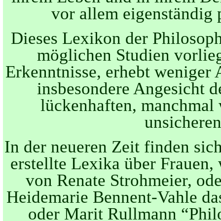
vor allem eigenständig 
Dieses Lexikon der Philosoph
möglichen Studien vorlieg
Erkenntnisse, erhebt weniger 
insbesondere Angesicht d
lückenhaften, manchmal 
unsicheren
In der neueren Zeit finden si
erstellte Lexika über Frauen
von Renate Strohmeier, ode
Heidemarie Bennent-Vahle da
oder Marit Rullmann “Philo