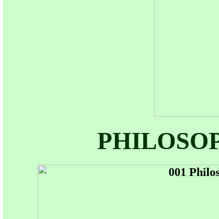
PHILOSO